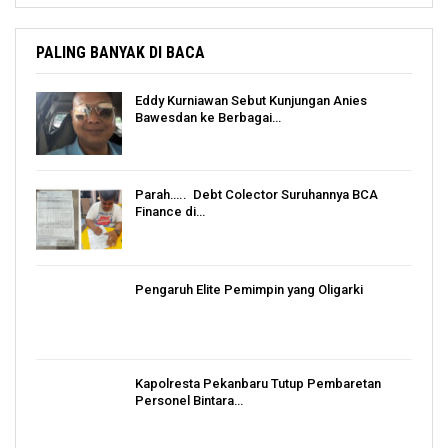
PALING BANYAK DI BACA
Eddy Kurniawan Sebut Kunjungan Anies
Bawesdan ke Berbagai…
Parah….. Debt Colector Suruhannya BCA
Finance di…
Pengaruh Elite Pemimpin yang Oligarki
Kapolresta Pekanbaru Tutup Pembaretan
Personel Bintara…