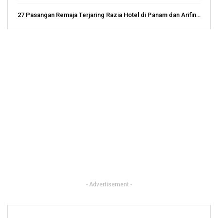
27 Pasangan Remaja Terjaring Razia Hotel di Panam dan Arifin…
- Advertisement -