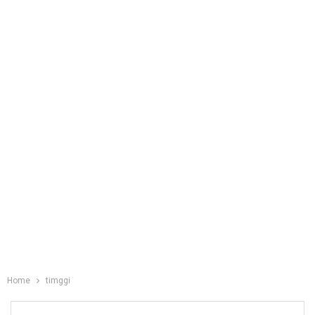
Home
timggi