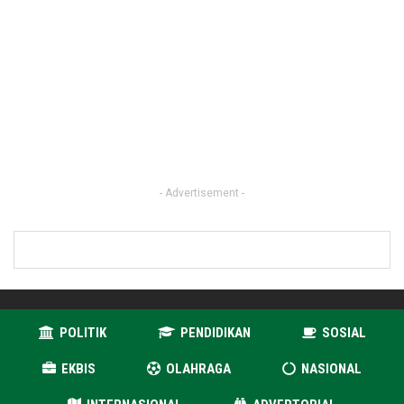
- Advertisement -
POLITIK
PENDIDIKAN
SOSIAL
EKBIS
OLAHRAGA
NASIONAL