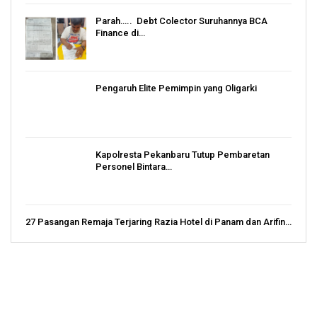
Parah….. Debt Colector Suruhannya BCA
Finance di…
Pengaruh Elite Pemimpin yang Oligarki
Kapolresta Pekanbaru Tutup Pembaretan
Personel Bintara…
27 Pasangan Remaja Terjaring Razia Hotel di Panam dan Arifin…