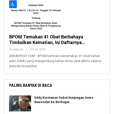
BPOM Temukan 41 Obat Berbahaya
Timbulkan Kematian, Ini Daftarnya…
Derakpost
10 Feb 2026
DERAKPOST.COM - BPOM kembali menemukan 41 obat bahan
alam (OBA) yang mengandung bahan kimia obat (BKO) selama
periode November…
PALING BANYAK DI BACA
Eddy Kurniawan Sebut Kunjungan Anies
Bawesdan ke Berbagai…