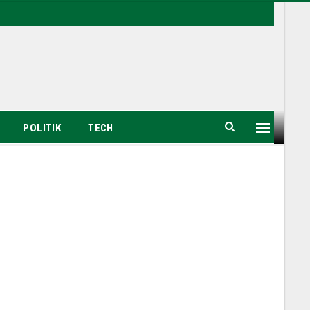
POLITIK
TECH