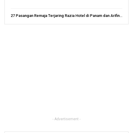
27 Pasangan Remaja Terjaring Razia Hotel di Panam dan Arifin…
- Advertisement -