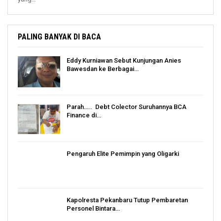
PALING BANYAK DI BACA
Eddy Kurniawan Sebut Kunjungan Anies
Bawesdan ke Berbagai…
Parah….. Debt Colector Suruhannya BCA
Finance di…
Pengaruh Elite Pemimpin yang Oligarki
Kapolresta Pekanbaru Tutup Pembaretan
Personel Bintara…