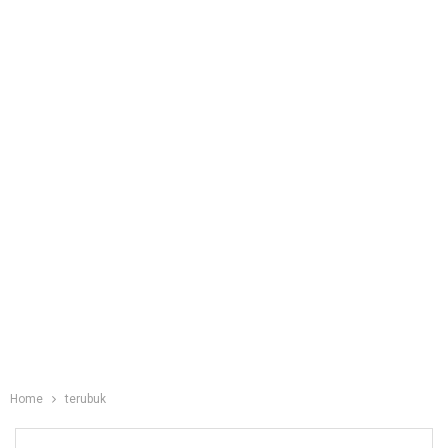
Home
terubuk