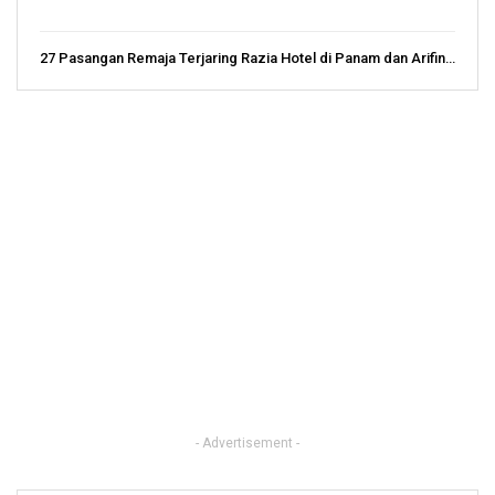
27 Pasangan Remaja Terjaring Razia Hotel di Panam dan Arifin…
- Advertisement -