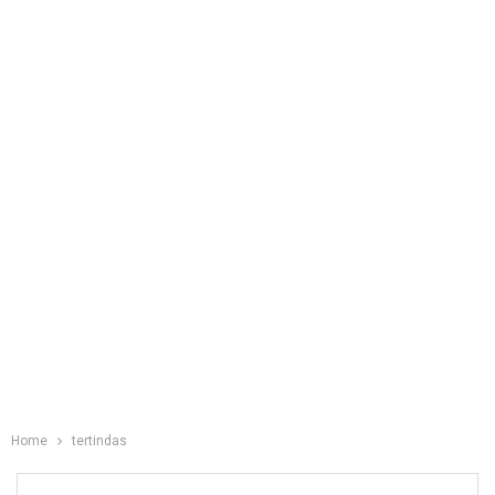
Home
tertindas