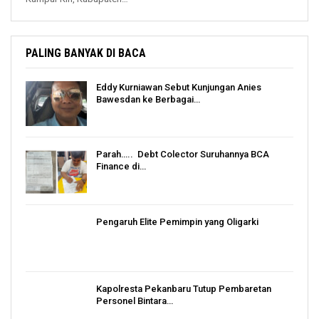
PALING BANYAK DI BACA
Eddy Kurniawan Sebut Kunjungan Anies
Bawesdan ke Berbagai…
Parah….. Debt Colector Suruhannya BCA
Finance di…
Pengaruh Elite Pemimpin yang Oligarki
Kapolresta Pekanbaru Tutup Pembaretan
Personel Bintara…