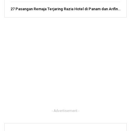
27 Pasangan Remaja Terjaring Razia Hotel di Panam dan Arifin…
- Advertisement -