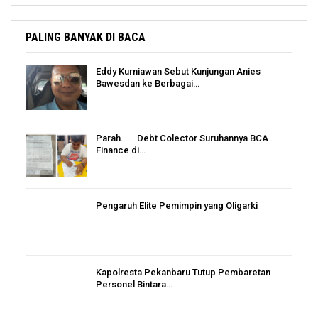
PALING BANYAK DI BACA
Eddy Kurniawan Sebut Kunjungan Anies
Bawesdan ke Berbagai…
Parah….. Debt Colector Suruhannya BCA
Finance di…
Pengaruh Elite Pemimpin yang Oligarki
Kapolresta Pekanbaru Tutup Pembaretan
Personel Bintara…