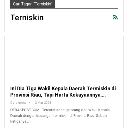
Cari Tagar: "terniskin"
Terniskin
Ini Dia Tiga Wakil Kepala Daerah Termiskin di
Provinsi Riau, Tapi Harta Kekayaannya….
Derakpost
12 Mar 2024
DERAKPOST.COM - Tercatat ada tiga orang dari Wakil Kepala
Daerah dengan keuangan termiskin di Provinsi Riau. Sebab
ketiganya…