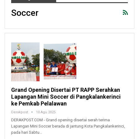
Soccer
Grand Opening Disertai PT RAPP Serahkan
Lapangan Mini Soccer di Pangkalankerinci
ke Pemkab Pelalawan
Derakpost
10 Agu 2025
DERAKPOST.COM - Grand opening disertai serah terima
Lapangan Mini Soccer berada di jantung Kota Pangkalankerinci,
pada hari Sabtu…