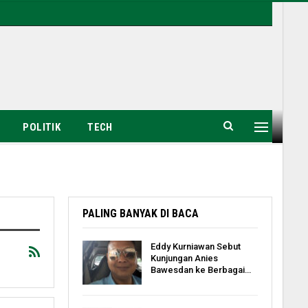
POLITIK
TECH
PALING BANYAK DI BACA
Eddy Kurniawan Sebut
Kunjungan Anies
Bawesdan ke Berbagai…