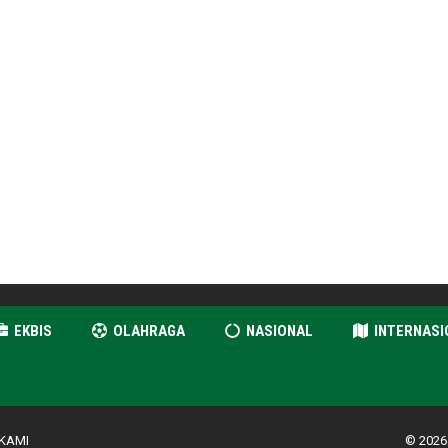
EKBIS
OLAHRAGA
NASIONAL
INTERNASI
KAMI
© 2026 