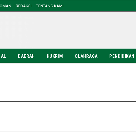
DOMAN
REDAKSI
TENTANG KAMI
NAL
DAERAH
HUKRIM
OLAHRAGA
PENDIDIKAN