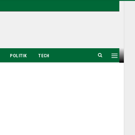
POLITIK
TECH