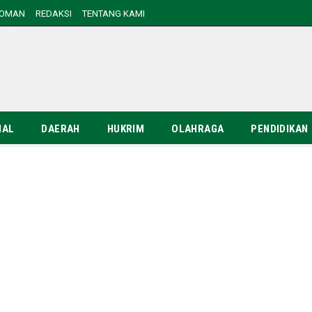
DOMAN
REDAKSI
TENTANG KAMI
NAL
DAERAH
HUKRIM
OLAHRAGA
PENDIDIKAN