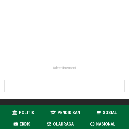
- Advertisement -
POLITIK
PENDIDIKAN
SOSIAL
EKBIS
OLAHRAGA
NASIONAL