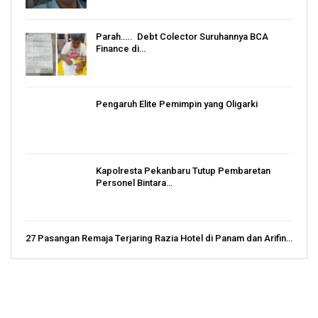
Parah….. Debt Colector Suruhannya BCA
Finance di…
Pengaruh Elite Pemimpin yang Oligarki
Kapolresta Pekanbaru Tutup Pembaretan
Personel Bintara…
27 Pasangan Remaja Terjaring Razia Hotel di Panam dan Arifin…